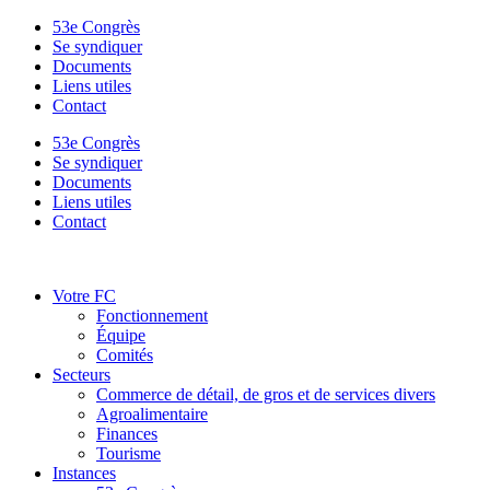
53e Congrès
Se syndiquer
Documents
Liens utiles
Contact
53e Congrès
Se syndiquer
Documents
Liens utiles
Contact
Votre FC
Fonctionnement
Équipe
Comités
Secteurs
Commerce de détail, de gros et de services divers
Agroalimentaire
Finances
Tourisme
Instances