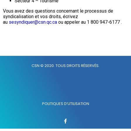
Secteur 4 – Tourisme
Vous avez des questions concernant le processus de
syndicalisation et vos droits, écrivez
au
sesyndiquer@csn.qc.ca
ou appeler au 1 800 947-6177 .
CSN © 2020. TOUS DROITS RÉSERVÉS.
POLITIQUES D’UTILISATION