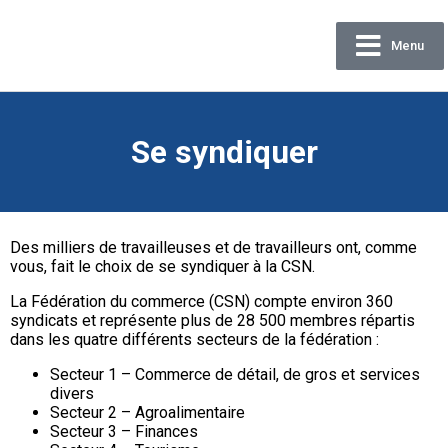
Menu
Confédération
des syndicats nationaux
Se syndiquer
Des milliers de travailleuses et de travailleurs ont, comme
vous, fait le choix de se syndiquer à la CSN.
La Fédération du commerce (CSN) compte environ 360
syndicats et représente plus de 28 500 membres répartis
dans les quatre différents secteurs de la fédération :
Secteur 1 – Commerce de détail, de gros et services
divers
Secteur 2 – Agroalimentaire
Secteur 3 – Finances