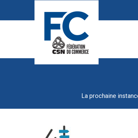
La prochaine instance