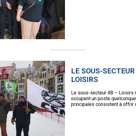
LE SOUS-SECTEUR
LOISIRS
Le sous-secteur 4B – Loisirs 
occupent un poste quelconque 
principales consistent à offrir