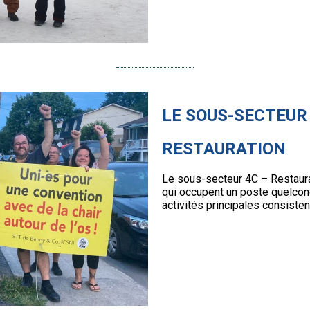
LE SOUS-SECTEUR
RESTAURATION
Le sous-secteur 4C – Restaura
qui occupent un poste quelcon
activités principales consisten