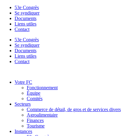
53e Congrès
Se syndiquer
Documents
Liens utiles
Contact
53e Congrès
Se syndiquer
Documents
Liens utiles
Contact
Votre FC
Fonctionnement
Équipe
Comités
Secteurs
Commerce de détail, de gros et de services divers
Agroalimentaire
Finances
Tourisme
Instances