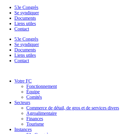
53e Congrès
Se syndiquer
Documents
Liens utiles
Contact
53e Congrès
Se syndiquer
Documents
Liens utiles
Contact
Votre FC
Fonctionnement
Équipe
Comités
Secteurs
Commerce de détail, de gros et de services divers
Agroalimentaire
Finances
Tourisme
Instances