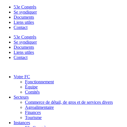
53e Congrès
Se syndiquer
Documents
Liens utiles
Contact
53e Congrès
Se syndiquer
Documents
Liens utiles
Contact
Votre FC
Fonctionnement
Équipe
Comités
Secteurs
Commerce de détail, de gros et de services divers
Agroalimentaire
Finances
Tourisme
Instances