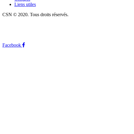
Liens utiles
CSN © 2020. Tous droits réservés.
POLITIQUES D’UTILISATION
Facebook