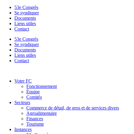
53e Congrès
Se syndiquer
Documents
Liens utiles
Contact
53e Congrès
Se syndiquer
Documents
Liens utiles
Contact
Votre FC
Fonctionnement
Équipe
Comités
Secteurs
Commerce de détail, de gros et de services divers
Agroalimentaire
Finances
Tourisme
Instances