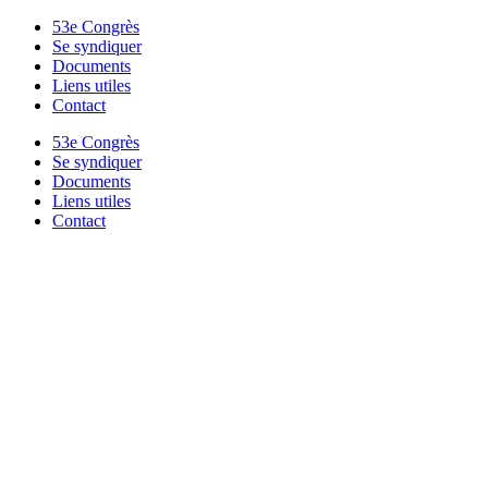
53e Congrès
Se syndiquer
Documents
Liens utiles
Contact
53e Congrès
Se syndiquer
Documents
Liens utiles
Contact